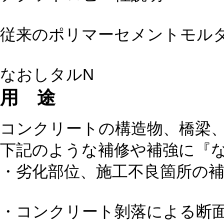
従来のポリマーセメントモル
なおしタルN
用 途
コンクリートの構造物、橋梁
下記のような補修や補強に『
・劣化部位、施工不良箇所の
・コンクリート剝落による断