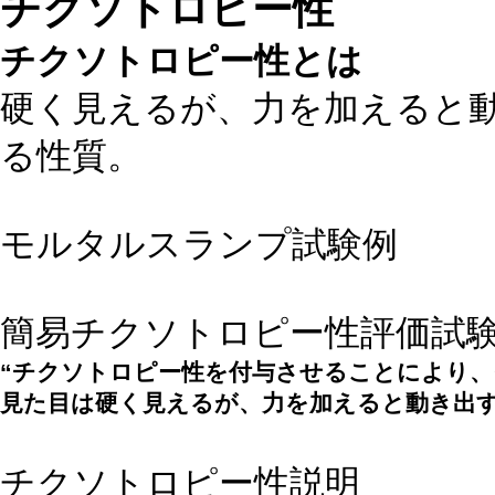
チクソトロピー性
チクソトロピー性とは
硬く見えるが、力を加えると
る性質。
モルタルスランプ試験例
簡易チクソトロピー性評価試
“チクソトロピー性を付与させることにより、
見た目は硬く見えるが、力を加えると動き出
チクソトロピー性説明