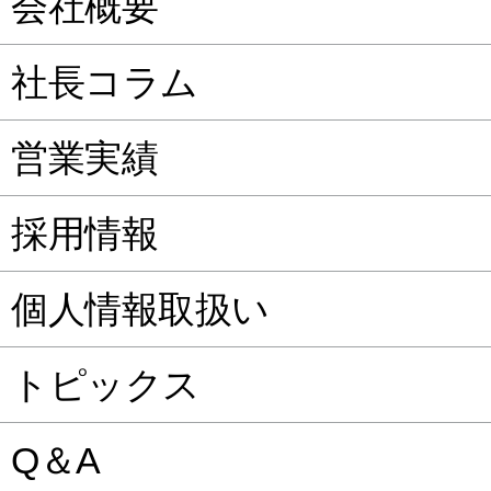
会社概要
社長コラム
営業実績
採用情報
個人情報取扱い
トピックス
Q＆A