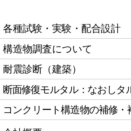
各種試験・実験・配合設計
構造物調査について
耐震診断（建築）
断面修復モルタル：なおしタ
コンクリート構造物の補修・